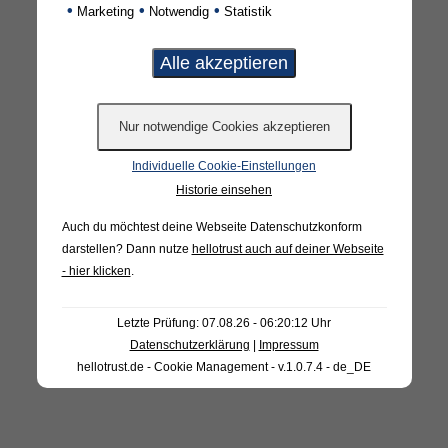
•
•
•
Marketing
Notwendig
Statistik
Individuelle Cookie-Einstellungen
Historie einsehen
Auch du möchtest deine Webseite Datenschutzkonform
darstellen? Dann nutze
hellotrust auch auf deiner Webseite
- hier klicken
.
Letzte Prüfung: 07.08.26 - 06:20:12 Uhr
Datenschutzerklärung
|
Impressum
hellotrust.de - Cookie Management - v.1.0.7.4 - de_DE