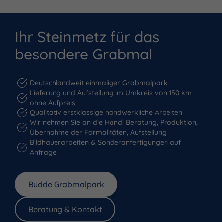
Ihr Steinmetz für das
besondere Grabmal
Deutschlandweit einmaliger Grabmalpark
Lieferung und Aufstellung im Umkreis von 150 km
ohne Aufpreis
Qualitativ erstklassige handwerkliche Arbeiten
Wir nehmen Sie an die Hand: Beratung, Produktion,
Übernahme der Formalitäten, Aufstellung
Bildhauerarbeiten & Sonderanfertigungen auf
Anfrage
Budde Grabmalpark
Beratung & Kontakt