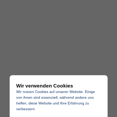
Wir verwenden Cookies
Wir nutzen Cookies auf unserer Website. Einige
von ihnen sind essenziell, während andere uns
helfen, diese Website und Ihre Erfahrung zu
verbessern.