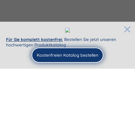
Für Sie komplett kostenfrei:
Bestellen Sie jetzt unseren
hochwertigen Produktkatalog
Kostenfreien Katalog bestellen