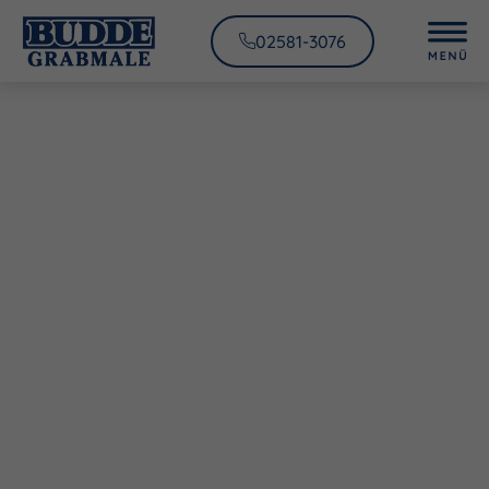
02581-3076