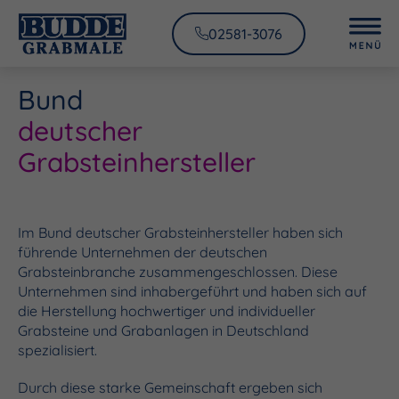
02581-3076
Bund
deutscher
Grabsteinhersteller
Im Bund deutscher Grabsteinhersteller haben sich
führende Unternehmen der deutschen
Grabsteinbranche zusammengeschlossen. Diese
Unternehmen sind inhabergeführt und haben sich auf
die Herstellung hochwertiger und individueller
Grabsteine und Grabanlagen in Deutschland
spezialisiert.
Durch diese starke Gemeinschaft ergeben sich