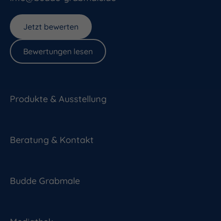
Jetzt bewerten
Bewertungen lesen
Produkte & Ausstellung
Beratung & Kontakt
Budde Grabmale