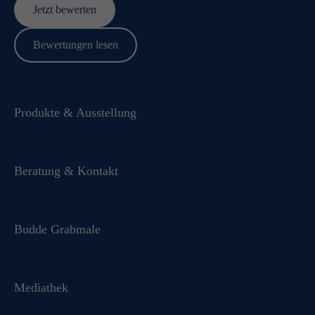
Jetzt bewerten
Bewertungen lesen
Produkte & Ausstellung
Beratung & Kontakt
Budde Grabmale
Mediathek