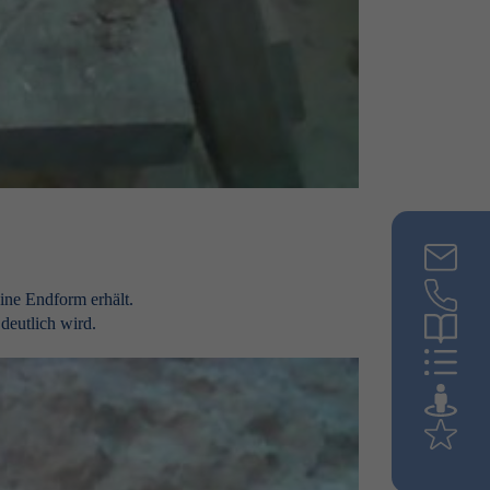
ine Endform erhält.
deutlich wird.