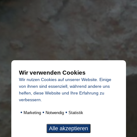
Wir verwenden Cookies
Wir nutzen Cookies auf unserer Website. Einige
von ihnen sind essenziell, während andere uns
helfen, diese Website und Ihre Erfahrung zu
verbessern.
•
•
•
Marketing
Notwendig
Statistik