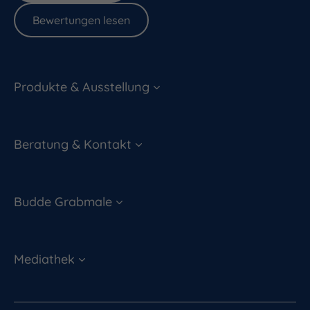
Bewertungen lesen
Produkte & Ausstellung
Beratung & Kontakt
Budde Grabmale
Mediathek