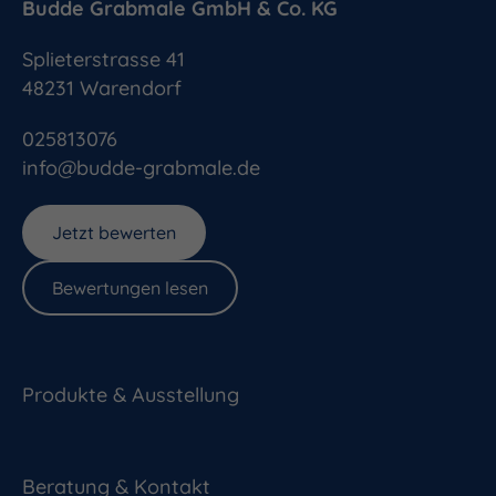
Budde Grabmale GmbH & Co. KG
Splieterstrasse 41
48231
Warendorf
025813076
info@budde-grabmale.de
Jetzt bewerten
Bewertungen lesen
Produkte & Ausstellung
Beratung & Kontakt