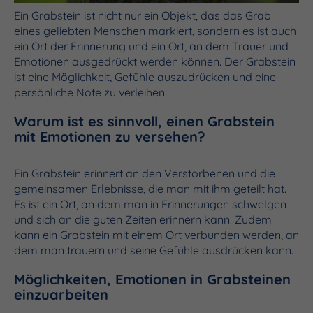
Ein Grabstein ist nicht nur ein Objekt, das das Grab
eines geliebten Menschen markiert, sondern es ist auch
ein Ort der Erinnerung und ein Ort, an dem Trauer und
Emotionen ausgedrückt werden können. Der Grabstein
ist eine Möglichkeit, Gefühle auszudrücken und eine
persönliche Note zu verleihen.
Warum ist es sinnvoll, einen Grabstein
mit Emotionen zu versehen?
Ein Grabstein erinnert an den Verstorbenen und die
gemeinsamen Erlebnisse, die man mit ihm geteilt hat.
Es ist ein Ort, an dem man in Erinnerungen schwelgen
und sich an die guten Zeiten erinnern kann. Zudem
kann ein Grabstein mit einem Ort verbunden werden, an
dem man trauern und seine Gefühle ausdrücken kann.
Möglichkeiten, Emotionen in Grabsteinen
einzuarbeiten