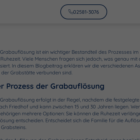
02581-3076
 Grabauflösung ist ein wichtiger Bestandteil des Prozesses 
 Ruhezeit. Viele Menschen fragen sich jedoch, was genau mit
siert. In diesem Blogbeitrag erklären wir die verschiedenen 
 der Grabstätte verbunden sind.
r Prozess der Grabauflösung
 Grabauflösung erfolgt in der Regel, nachdem die festgelegte Ru
nach Friedhof und kann zwischen 15 und 30 Jahren liegen. Wen
ehörigen mehrere Optionen: Sie können die Ruhezeit verlänge
lösung entscheiden. Entscheidet sich die Familie für die Auflös
 Grabsteins.