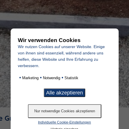
Wir verwenden Cookies
Wir nutzen Cookies auf unserer Website. Einige
von ihnen sind essenziell, während andere uns
helfen, diese Website und Ihre Erfahrung zu
verbessern.
•
•
•
Marketing
Notwendig
Statistik
e Grabgestaltung
Individuelle Cookie-Einstellungen