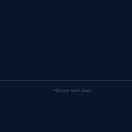
Zurück nach oben