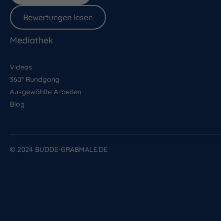
Bewertungen lesen
Mediathek
Videos
360° Rundgang
Ausgewählte Arbeiten
Blog
© 2024 BUDDE-GRABMALE.DE