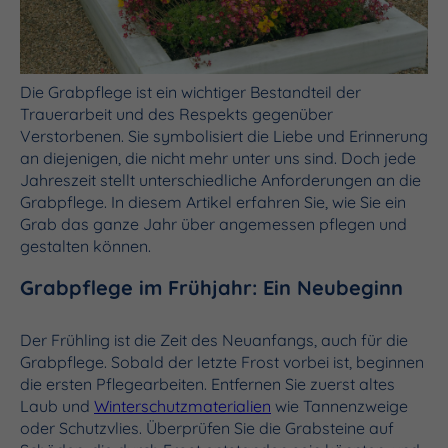
Die Grabpflege ist ein wichtiger Bestandteil der
Trauerarbeit und des Respekts gegenüber
Verstorbenen. Sie symbolisiert die Liebe und Erinnerung
an diejenigen, die nicht mehr unter uns sind. Doch jede
Jahreszeit stellt unterschiedliche Anforderungen an die
Grabpflege. In diesem Artikel erfahren Sie, wie Sie ein
Grab das ganze Jahr über angemessen pflegen und
gestalten können.
Grabpflege im Frühjahr: Ein Neubeginn
Der Frühling ist die Zeit des Neuanfangs, auch für die
Grabpflege. Sobald der letzte Frost vorbei ist, beginnen
die ersten Pflegearbeiten. Entfernen Sie zuerst altes
Laub und
Winterschutzmaterialien
wie Tannenzweige
oder Schutzvlies. Überprüfen Sie die Grabsteine auf