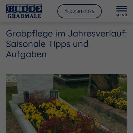
02581-3076
Grabpflege im Jahresverlauf:
Saisonale Tipps und
Aufgaben