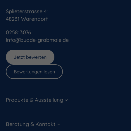
Splieterstrasse 41
48231
Warendorf
025813076
info@budde-grabmale.de
Jetzt bewerten
Bewertungen lesen
Produkte & Ausstellung
Beratung & Kontakt