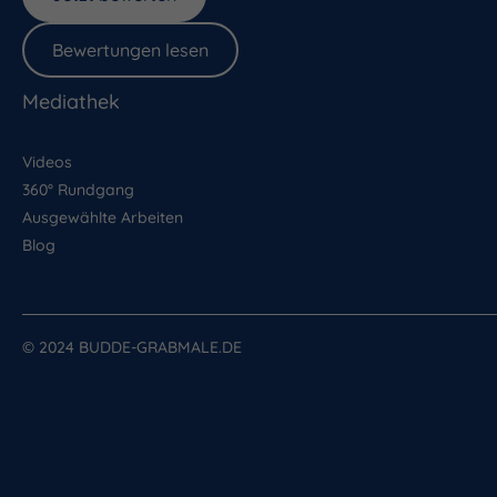
Bewertungen lesen
Mediathek
Videos
360° Rundgang
Ausgewählte Arbeiten
Blog
© 2024 BUDDE-GRABMALE.DE