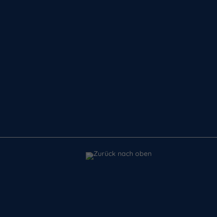
Zurück nach oben