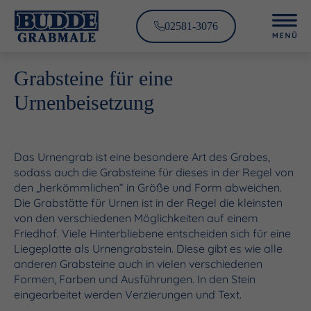
02581-3076
Grabsteine für eine
Urnenbeisetzung
Das Urnengrab ist eine besondere Art des Grabes,
sodass auch die Grabsteine für dieses in der Regel von
den „herkömmlichen“ in Größe und Form abweichen.
Die Grabstätte für Urnen ist in der Regel die kleinsten
von den verschiedenen Möglichkeiten auf einem
Friedhof. Viele Hinterbliebene entscheiden sich für eine
Liegeplatte als Urnengrabstein. Diese gibt es wie alle
anderen Grabsteine auch in vielen verschiedenen
Formen, Farben und Ausführungen. In den Stein
eingearbeitet werden Verzierungen und Text.