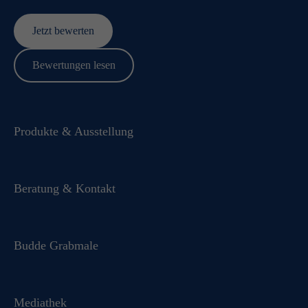
Jetzt bewerten
Bewertungen lesen
Produkte & Ausstellung
Beratung & Kontakt
Budde Grabmale
Mediathek