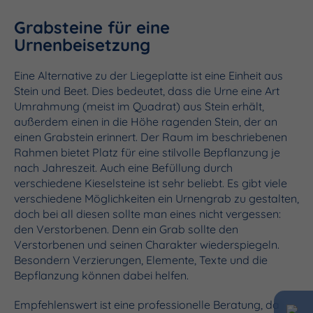
Grabsteine für eine
Urnenbeisetzung
Eine Alternative zu der Liegeplatte ist eine Einheit aus
Stein und Beet. Dies bedeutet, dass die Urne eine Art
Umrahmung (meist im Quadrat) aus Stein erhält,
außerdem einen in die Höhe ragenden Stein, der an
einen Grabstein erinnert. Der Raum im beschriebenen
Rahmen bietet Platz für eine stilvolle Bepflanzung je
nach Jahreszeit. Auch eine Befüllung durch
verschiedene Kieselsteine ist sehr beliebt. Es gibt viele
verschiedene Möglichkeiten ein Urnengrab zu gestalten,
doch bei all diesen sollte man eines nicht vergessen:
den Verstorbenen. Denn ein Grab sollte den
Verstorbenen und seinen Charakter wiederspiegeln.
Besondern Verzierungen, Elemente, Texte und die
Bepflanzung können dabei helfen.
Empfehlenswert ist eine professionelle Beratung, da