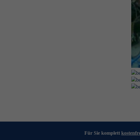
Für Sie komplett
kostenfr