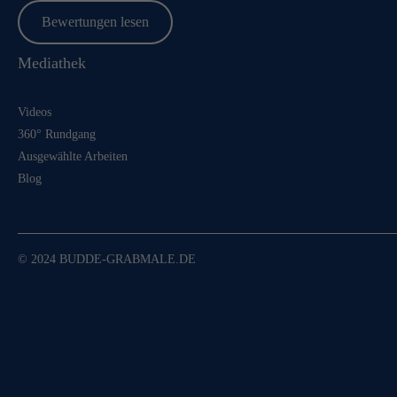
Bewertungen lesen
Mediathek
Videos
360° Rundgang
Ausgewählte Arbeiten
Blog
© 2024 BUDDE-GRABMALE.DE