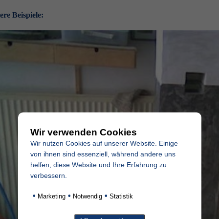
ere Beispiele:
Wir verwenden Cookies
Wir nutzen Cookies auf unserer Website. Einige
von ihnen sind essenziell, während andere uns
helfen, diese Website und Ihre Erfahrung zu
verbessern.
•
•
•
Marketing
Notwendig
Statistik