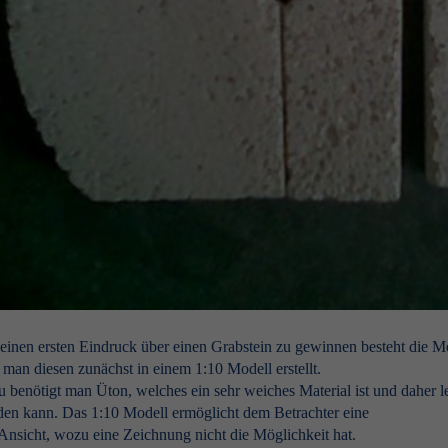
inen ersten Eindruck über einen Grabstein zu gewinnen besteht die Mö
 man diesen zunächst in einem 1:10 Modell erstellt.
 benötigt man Üton, welches ein sehr weiches Material ist und daher le
en kann. Das 1:10 Modell ermöglicht dem Betrachter eine
nsicht, wozu eine Zeichnung nicht die Möglichkeit hat.