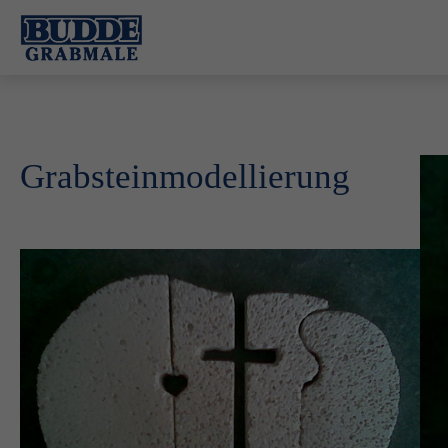
Grabsteinmodellierung