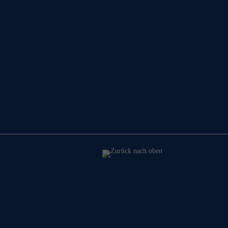
Zurück nach oben