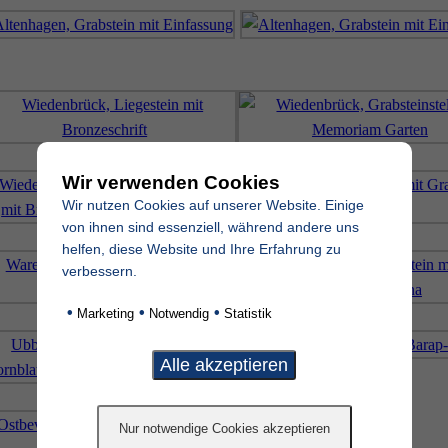
Wir verwenden Cookies
Wir nutzen Cookies auf unserer Website. Einige
von ihnen sind essenziell, während andere uns
helfen, diese Website und Ihre Erfahrung zu
verbessern.
•
•
•
Marketing
Notwendig
Statistik