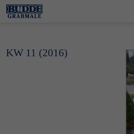
KW 11 (2016)