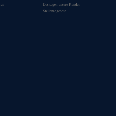
ren
Das sagen unsere Kunden
Stellenangebote