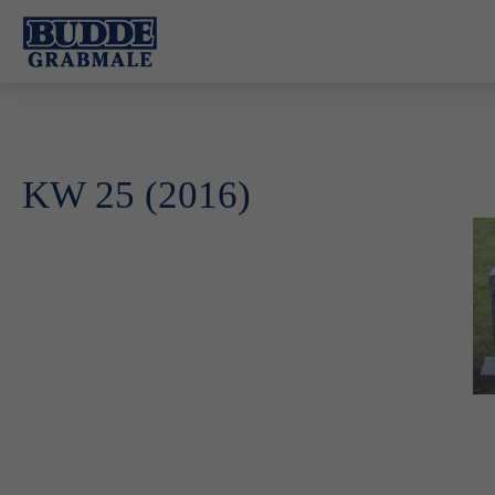
KW 25 (2016)