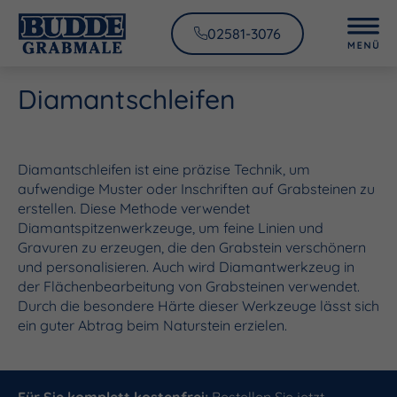
02581-3076
Diamantschleifen
Diamantschleifen ist eine präzise Technik, um
aufwendige Muster oder Inschriften auf Grabsteinen zu
erstellen. Diese Methode verwendet
Diamantspitzenwerkzeuge, um feine Linien und
Gravuren zu erzeugen, die den Grabstein verschönern
und personalisieren. Auch wird Diamantwerkzeug in
der Flächenbearbeitung von Grabsteinen verwendet.
Durch die besondere Härte dieser Werkzeuge lässt sich
ein guter Abtrag beim Naturstein erzielen.