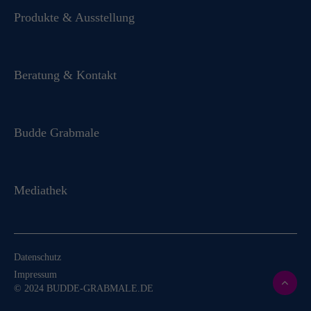
Produkte & Ausstellung
Beratung & Kontakt
Budde Grabmale
Mediathek
Datenschutz
Impressum
© 2024 BUDDE-GRABMALE.DE