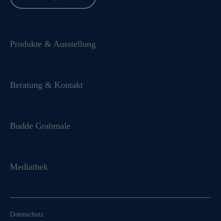
Produkte & Ausstellung
Beratung & Kontakt
Budde Grabmale
Mediathek
Datenschutz