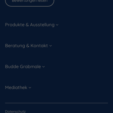
Bewertungen lesen
Produkte & Ausstellung
Beratung & Kontakt
Budde Grabmale
Mediathek
Datenschutz