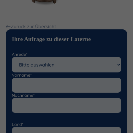
Zurück zur Übersicht
Ihre Anfrage zu dieser Laterne
Anrede*
Vorname*
Nachname*
Land*