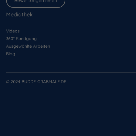
Bewertungen lesen
Mediathek
Videos
360° Rundgang
Ausgewählte Arbeiten
Blog
© 2024 BUDDE-GRABMALE.DE