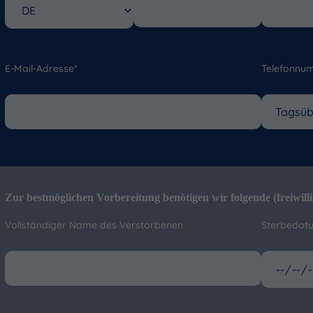
E-Mail-Adresse*
Telefonnu
Zur bestmöglichen Vorbereitung benötigen wir folgende (freiwill
Vollständiger Name des Verstorbenen
Sterbedat