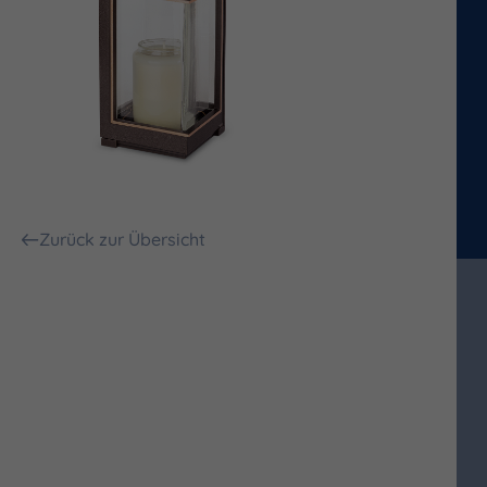
Zurück zur Übersicht