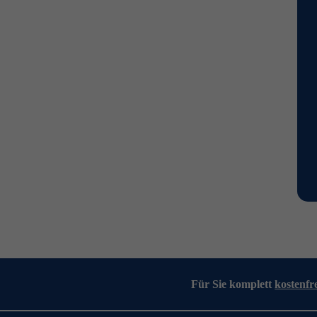
Für Sie komplett
kostenfr