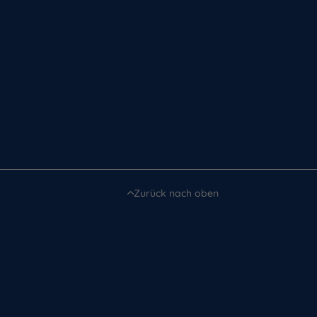
Zurück nach oben