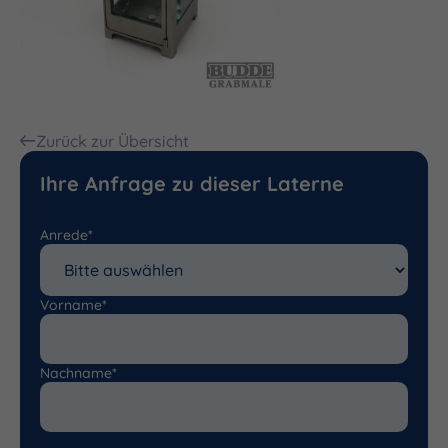
Zurück zur Übersicht
Ihre Anfrage zu dieser Laterne
Anrede*
Vorname*
Nachname*