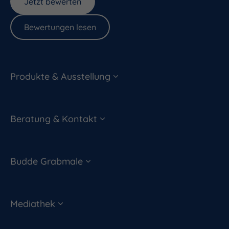
Jetzt bewerten
Bewertungen lesen
Produkte & Ausstellung
Beratung & Kontakt
Budde Grabmale
Mediathek