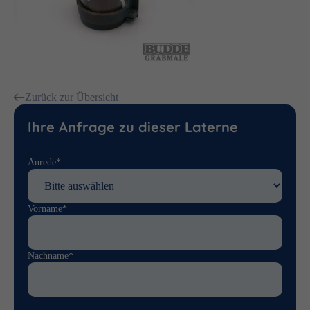
Zurück zur Übersicht
Ihre Anfrage zu dieser Laterne
Anrede*
Vorname*
Nachname*