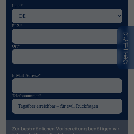
Land*
PLZ*
Ort*
E-Mail-Adresse*
Telefonnummer*
Zur bestmöglichen Vorbereitung benötigen wir