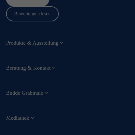
Bewertungen lesen
Produkte & Ausstellung
Beratung & Kontakt
Budde Grabmale
Mediathek