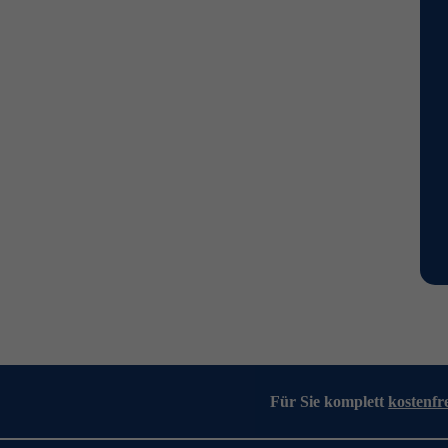
Für Sie komplett
kostenfr