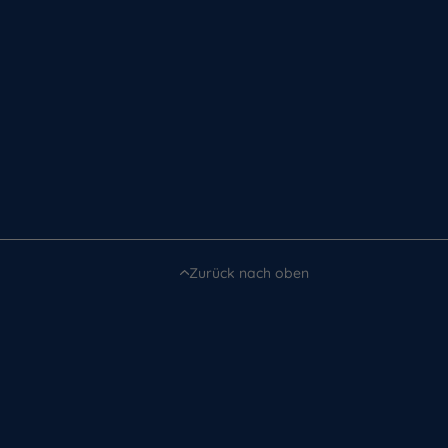
Zurück nach oben