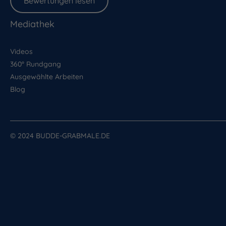
Bewertungen lesen
Mediathek
Videos
360° Rundgang
Ausgewählte Arbeiten
Blog
© 2024 BUDDE-GRABMALE.DE