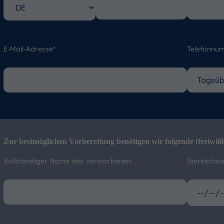
E-Mail-Adresse*
Telefonnu
Zur bestmöglichen Vorbereitung benötigen wir folgende (freiwill
Vollständiger Name des Verstorbenen
Sterbedat