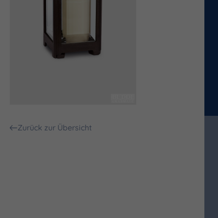
Zurück zur Übersicht