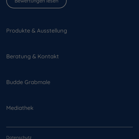
Bewertungen lesen
Produkte & Ausstellung
Beratung & Kontakt
Budde Grabmale
Mediathek
Datenschutz