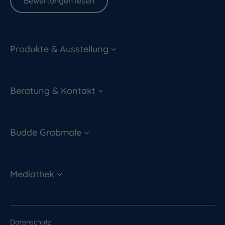
Bewertungen lesen
Produkte & Ausstellung
Beratung & Kontakt
Budde Grabmale
Mediathek
Datenschutz