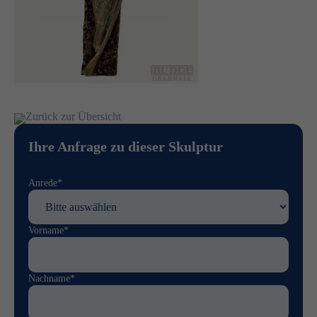
Zurück zur Übersicht
Ihre Anfrage zu dieser Skulptur
Anrede*
Vorname*
Nachname*