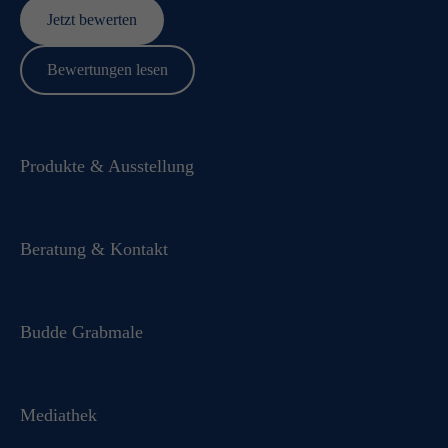
Jetzt bewerten
Bewertungen lesen
Produkte & Ausstellung
Beratung & Kontakt
Budde Grabmale
Mediathek