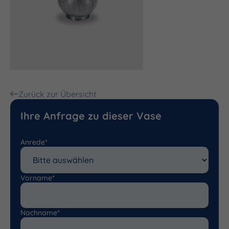
Zurück zur Übersicht
Ihre Anfrage zu dieser Vase
Anrede*
Vorname*
Nachname*