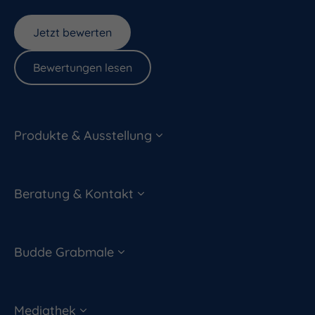
Jetzt bewerten
Bewertungen lesen
Produkte & Ausstellung
Beratung & Kontakt
Budde Grabmale
Mediathek