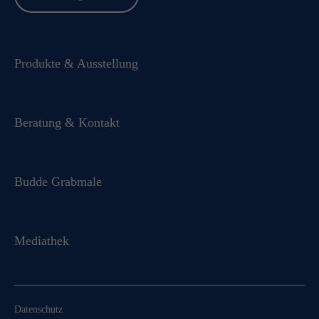
Produkte & Ausstellung
Beratung & Kontakt
Budde Grabmale
Mediathek
Datenschutz