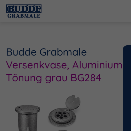
Budde Grabmale
Versenkvase, Aluminium
Tönung grau BG284