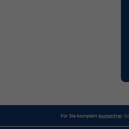
Für Sie komplett
kostenfrei
:
Be