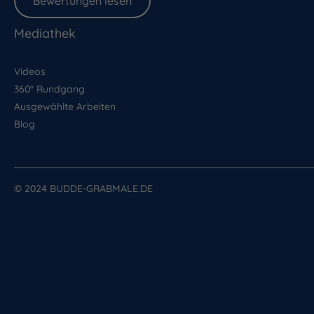
Bewertungen lesen
Mediathek
Videos
360° Rundgang
Ausgewählte Arbeiten
Blog
© 2024 BUDDE-GRABMALE.DE