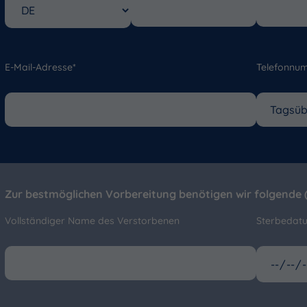
E-Mail-Adresse*
Telefonnu
Zur bestmöglichen Vorbereitung benötigen wir folgende (
Vollständiger Name des Verstorbenen
Sterbedat