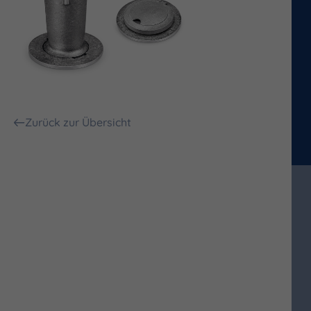
Zurück zur Übersicht