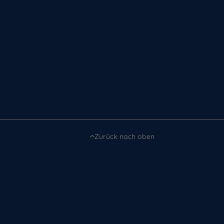
Zurück nach oben