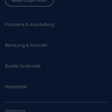
Bewertungen lesen
Produkte & Ausstellung
Beratung & Kontakt
Budde Grabmale
Mediathek
Datenschutz