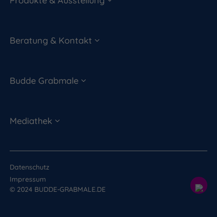
Produkte & Ausstellung
Beratung & Kontakt
Budde Grabmale
Mediathek
Datenschutz
Impressum
© 2024 BUDDE-GRABMALE.DE