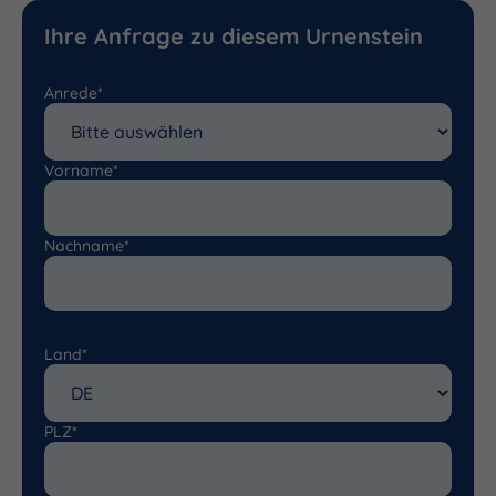
Ihre Anfrage zu diesem Urnenstein
Anrede*
Vorname*
Nachname*
Land*
PLZ*