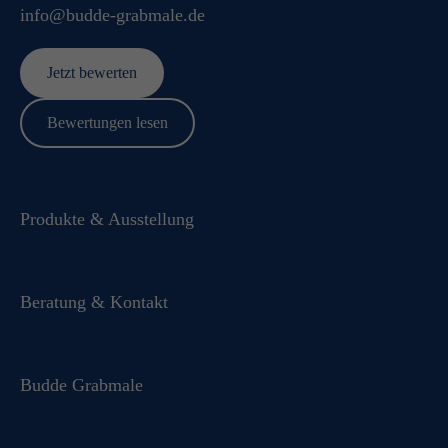
info@budde-grabmale.de
Jetzt bewerten
Bewertungen lesen
Produkte & Ausstellung
Beratung & Kontakt
Budde Grabmale