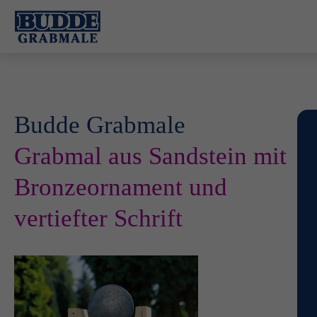
Budde Grabmale
Grabmal aus Sandstein mit
Bronzeornament und
vertiefter Schrift