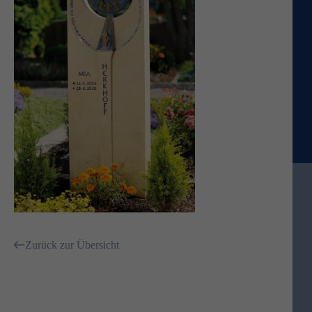
Zurück zur Übersicht