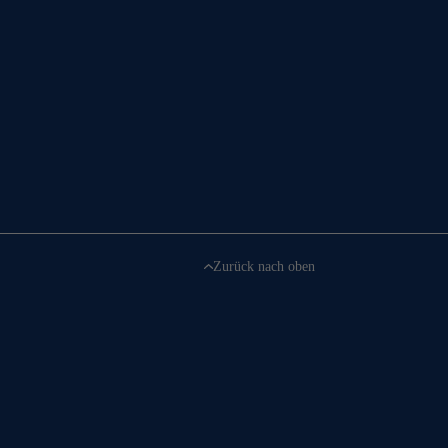
Zurück nach oben