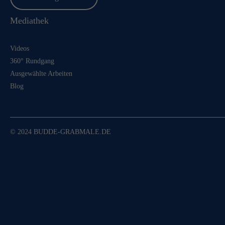
Mediathek
Videos
360° Rundgang
Ausgewählte Arbeiten
Blog
© 2024 BUDDE-GRABMALE.DE