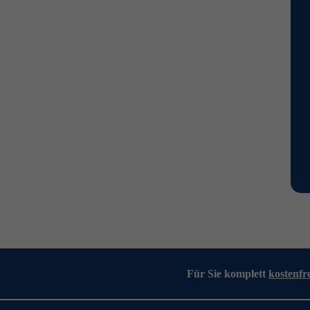
Für Sie komplett
kostenfr