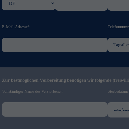
E-Mail-Adresse*
Telefonnum
Zur bestmöglichen Vorbereitung benötigen wir folgende (freiwill
Vollständiger Name des Verstorbenen
Sterbedatum