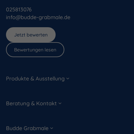
025813076
info@budde-grabmale.de
Jetzt bewerten
Bewertungen lesen
Produkte & Ausstellung
Beratung & Kontakt
Budde Grabmale