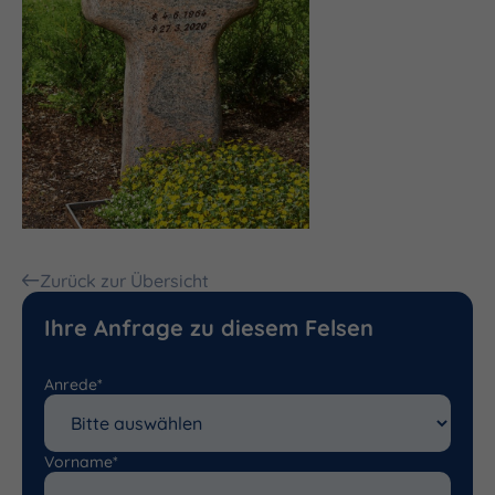
Zurück zur Übersicht
Ihre Anfrage zu diesem Felsen
Anrede*
Vorname*