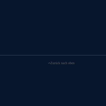
Zurück nach oben