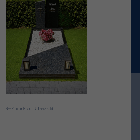
Zurück zur Übersicht