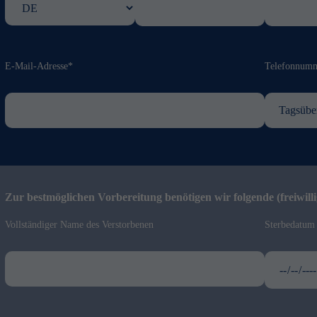
E-Mail-Adresse*
Telefonnum
Zur bestmöglichen Vorbereitung benötigen wir folgende (freiwill
Vollständiger Name des Verstorbenen
Sterbedatum