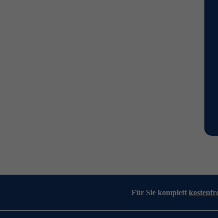
Für Sie komplett
kostenfr