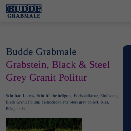
Budde Grabmale
Grabstein, Black & Steel
Grey Granit Politur
Schriftart Lorenz, Schriftfarbe hellgrau, Edelstahlkreuz, Einfassung
Black Granit Politur, Teilabdeckplatte Steel grey poliert, Kies,
Pflegeleicht