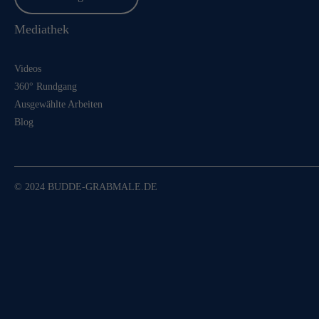
Mediathek
Videos
360° Rundgang
Ausgewählte Arbeiten
Blog
© 2024 BUDDE-GRABMALE.DE