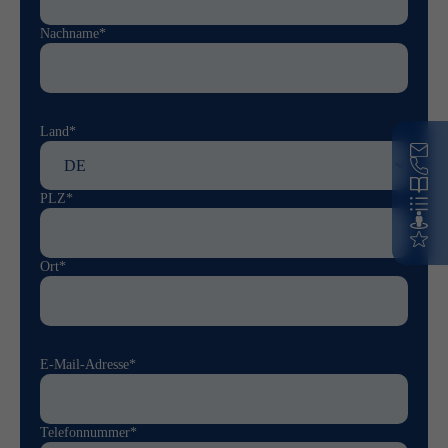
Nachname*
Land*
PLZ*
Ort*
E-Mail-Adresse*
Telefonnummer*