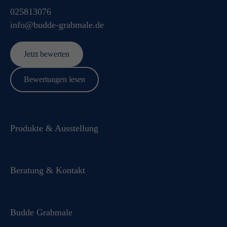
025813076
info@budde-grabmale.de
Jetzt bewerten
Bewertungen lesen
Produkte & Ausstellung
Beratung & Kontakt
Budde Grabmale