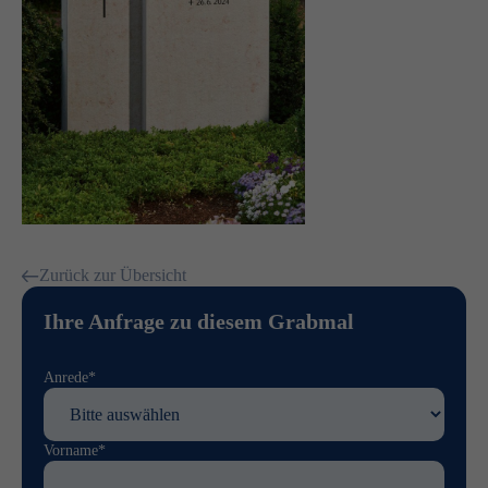
Zurück zur Übersicht
Ihre Anfrage zu diesem Grabmal
Anrede*
Vorname*