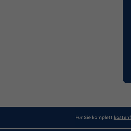
Für Sie komplett
kostenf