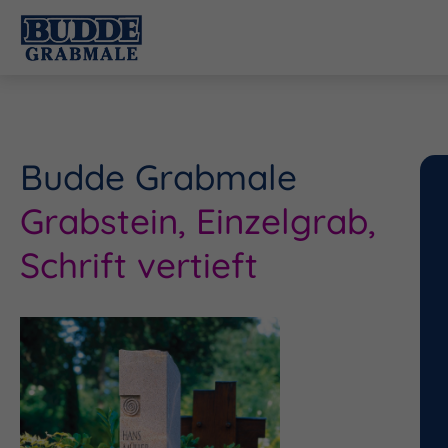
Budde Grabmale
Grabstein, Einzelgrab,
Schrift vertieft