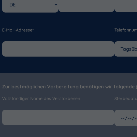
E-Mail-Adresse*
Telefonnu
Zur bestmöglichen Vorbereitung benötigen wir folgende (
Vollständiger Name des Verstorbenen
Sterbedat