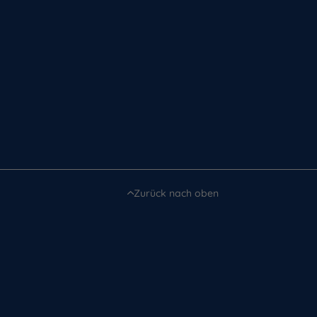
Zurück nach oben