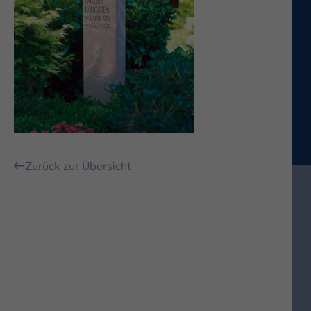
Zurück zur Übersicht