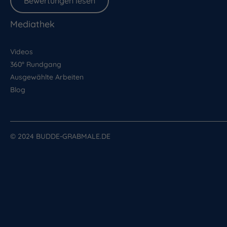
Bewertungen lesen
Mediathek
Videos
360° Rundgang
Ausgewählte Arbeiten
Blog
© 2024 BUDDE-GRABMALE.DE