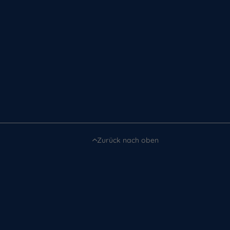
Zurück nach oben