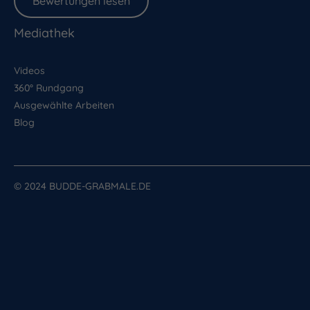
Bewertungen lesen
Mediathek
Videos
360° Rundgang
Ausgewählte Arbeiten
Blog
© 2024 BUDDE-GRABMALE.DE