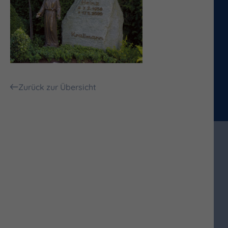
Zurück zur Übersicht