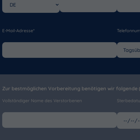
E-Mail-Adresse*
Telefonnu
Zur bestmöglichen Vorbereitung benötigen wir folgende (
Vollständiger Name des Verstorbenen
Sterbedat