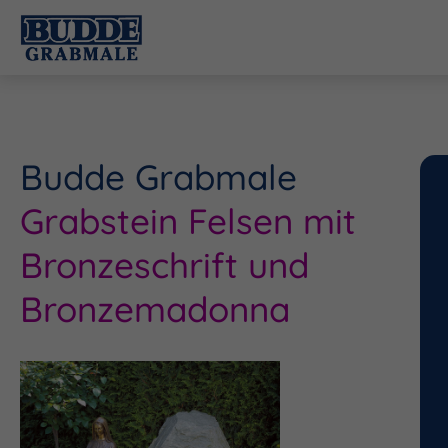
Budde Grabmale
Grabstein Felsen mit
Bronzeschrift und
Bronzemadonna