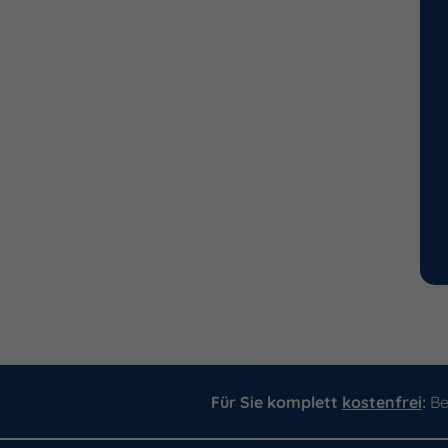
Für Sie komplett
kostenfrei
:
Be