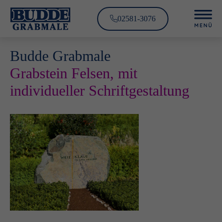
02581-3076
Budde Grabmale
Grabstein Felsen, mit
individueller Schriftgestaltung