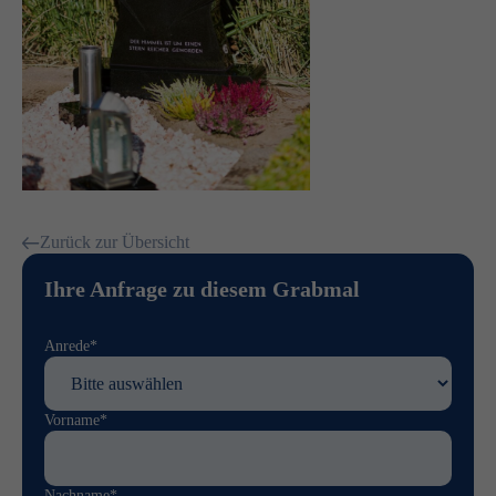
Zurück zur Übersicht
Ihre Anfrage zu diesem Grabmal
Anrede*
Vorname*
Nachname*