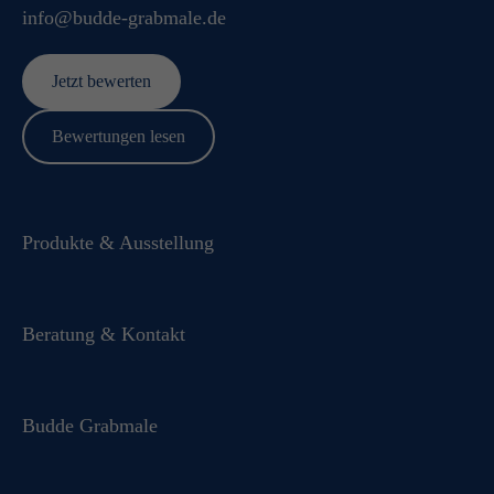
info@budde-grabmale.de
Jetzt bewerten
Bewertungen lesen
Produkte & Ausstellung
Beratung & Kontakt
Budde Grabmale