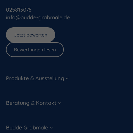
025813076
info@budde-grabmale.de
Jetzt bewerten
Bewertungen lesen
Produkte & Ausstellung
Beratung & Kontakt
Budde Grabmale