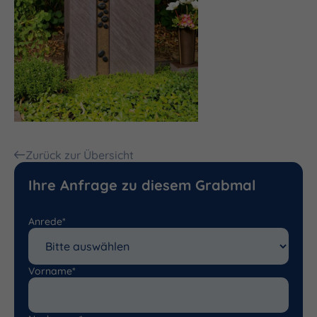
Zurück zur Übersicht
Ihre Anfrage zu diesem Grabmal
Anrede*
Vorname*