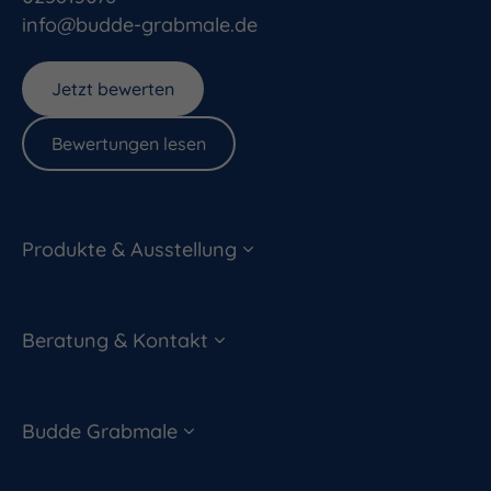
info@budde-grabmale.de
Jetzt bewerten
Bewertungen lesen
Produkte & Ausstellung
Beratung & Kontakt
Budde Grabmale