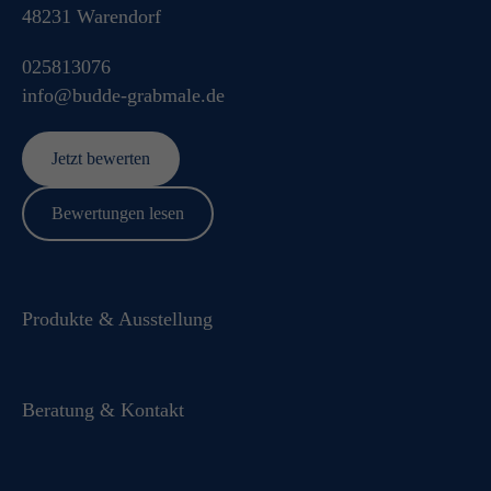
48231
Warendorf
025813076
info@budde-grabmale.de
Jetzt bewerten
Bewertungen lesen
Produkte & Ausstellung
Beratung & Kontakt