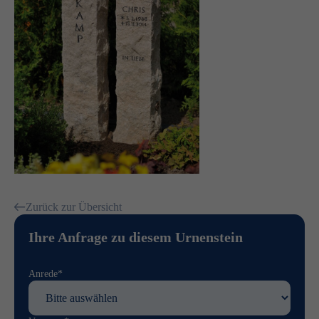
Zurück zur Übersicht
Ihre Anfrage zu diesem Urnenstein
Anrede*