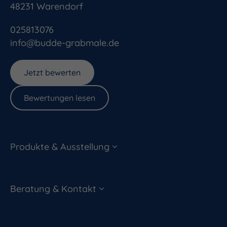
48231
Warendorf
025813076
info@budde-grabmale.de
Jetzt bewerten
Bewertungen lesen
Produkte & Ausstellung
Beratung & Kontakt