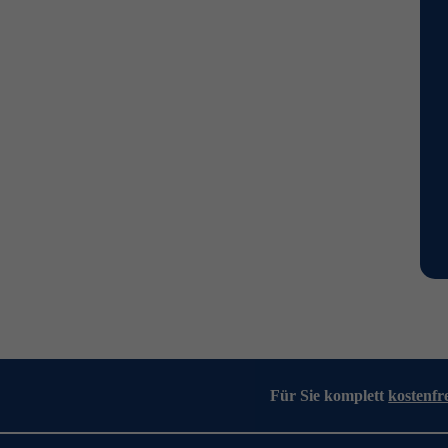
Für Sie komplett
kostenfr