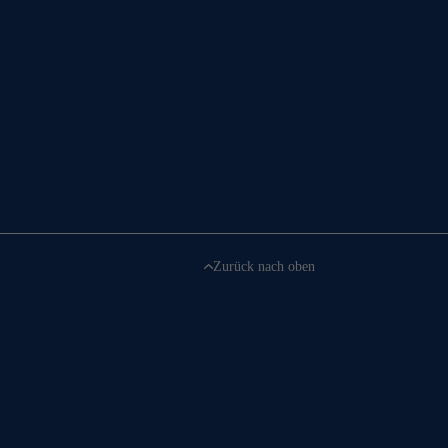
Zurück nach oben