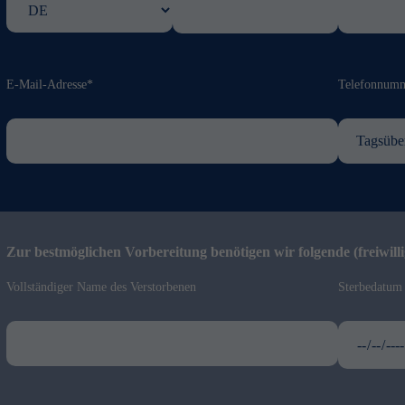
E-Mail-Adresse*
Telefonnum
Zur bestmöglichen Vorbereitung benötigen wir folgende (freiwill
Vollständiger Name des Verstorbenen
Sterbedatum