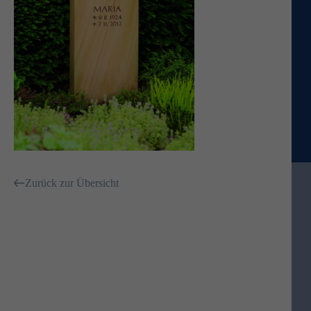
Zurück zur Übersicht