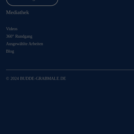
Mediathek
Videos
360° Rundgang
Ausgewählte Arbeiten
Blog
© 2024 BUDDE-GRABMALE.DE