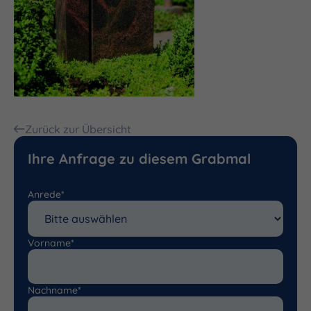
Zurück zur Übersicht
Ihre Anfrage zu diesem Grabmal
Anrede*
Vorname*
Nachname*