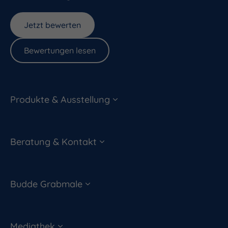
Jetzt bewerten
Bewertungen lesen
Produkte & Ausstellung
Beratung & Kontakt
Budde Grabmale
Mediathek