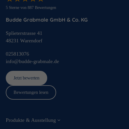
5
Sterne von
887
Bewertungen
Budde Grabmale GmbH & Co. KG
Splieterstrasse 41
48231
Warendorf
025813076
info@budde-grabmale.de
Jetzt bewerten
Bewertungen lesen
Produkte & Ausstellung