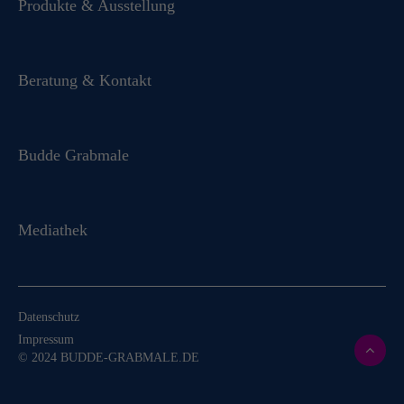
Produkte & Ausstellung
Beratung & Kontakt
Budde Grabmale
Mediathek
Datenschutz
Impressum
© 2024 BUDDE-GRABMALE.DE