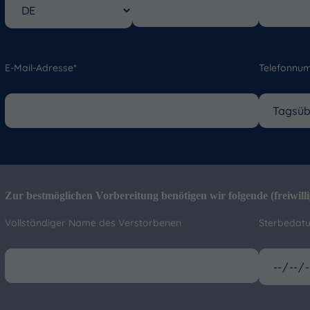
E-Mail-Adresse*
Telefonnu
Zur bestmöglichen Vorbereitung benötigen wir folgende (freiwill
Vollständiger Name des Verstorbenen
Sterbedat