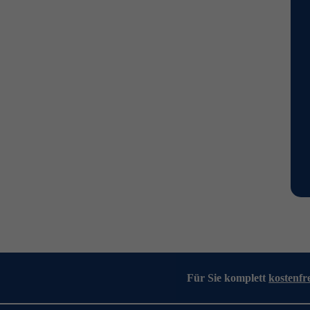
Für Sie komplett
kostenfr