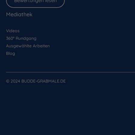
Bewertungen lesen
Mediathek
Videos
360° Rundgang
Ausgewählte Arbeiten
Blog
© 2024 BUDDE-GRABMALE.DE