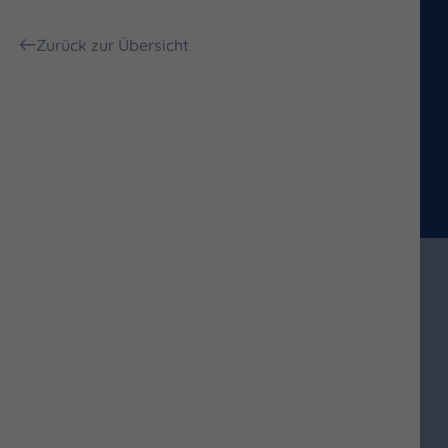
Zurück zur Übersicht