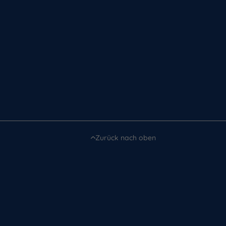
Zurück nach oben