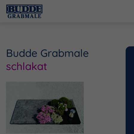
Budde Grabmale
schlakat